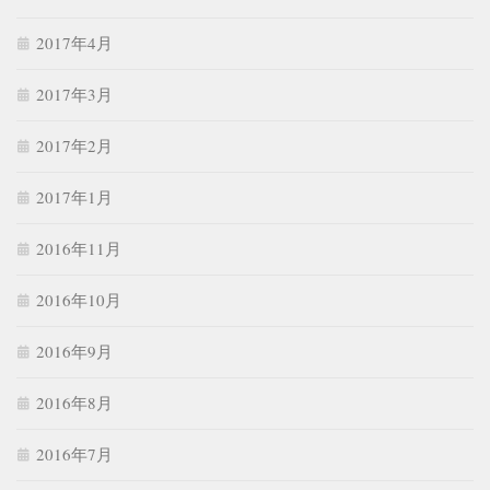
2017年4月
2017年3月
2017年2月
2017年1月
2016年11月
2016年10月
2016年9月
2016年8月
2016年7月