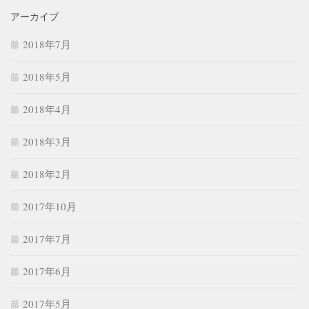
アーカイブ
2018年7月
2018年5月
2018年4月
2018年3月
2018年2月
2017年10月
2017年7月
2017年6月
2017年5月