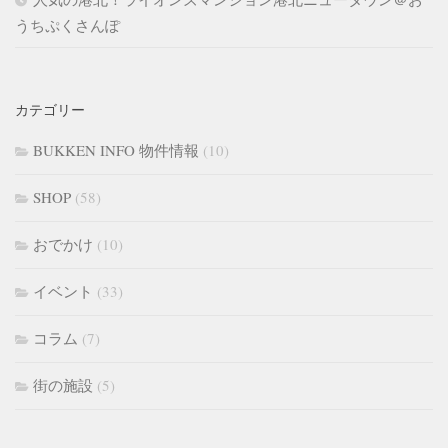
うちぷくさんぽ
カテゴリー
BUKKEN INFO 物件情報
(10)
SHOP
(58)
おでかけ
(10)
イベント
(33)
コラム
(7)
街の施設
(5)