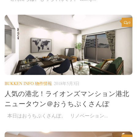
0
BUKKEN INFO 物件情報
2018年5月3日
人気の港北！ライオンズマンション港北
ニュータウン＠おうちぷくさんぽ
本日はおうちぷくさんぽ。 リノベーション...