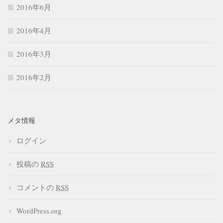
2016年6月
2016年4月
2016年3月
2016年2月
メタ情報
ログイン
投稿の
RSS
コメントの
RSS
WordPress.org