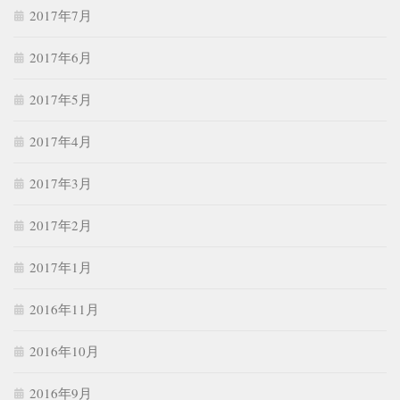
2017年7月
2017年6月
2017年5月
2017年4月
2017年3月
2017年2月
2017年1月
2016年11月
2016年10月
2016年9月