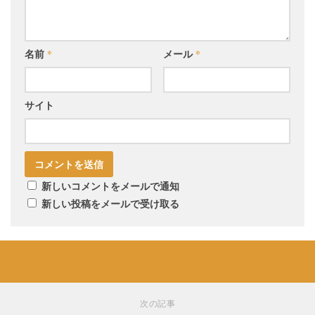
名前
*
メール
*
サイト
新しいコメントをメールで通知
新しい投稿をメールで受け取る
次の記事