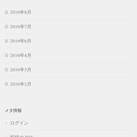
2016年8月
2016年7月
2016年6月
2016年4月
2016年3月
2016年2月
メタ情報
ログイン