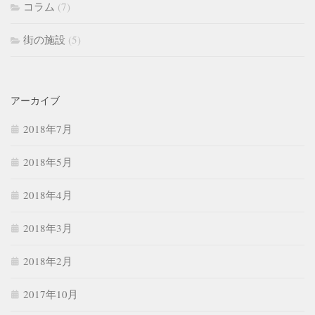
コラム
(7)
街の施設
(5)
アーカイブ
2018年7月
2018年5月
2018年4月
2018年3月
2018年2月
2017年10月